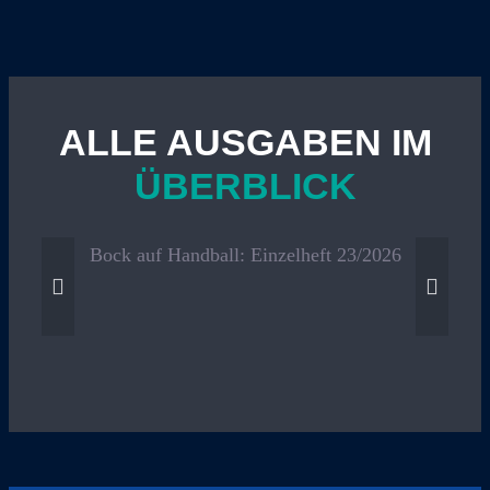
ALLE AUSGABEN IM
ÜBERBLICK
Bock
auf
Handbal
Bock auf Handball: Einzelheft 23/2026
Einzelhe
23/2026