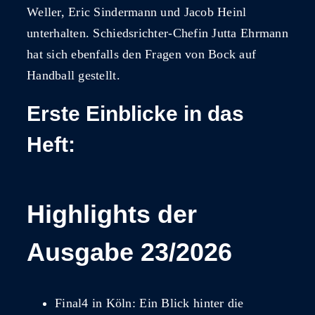
Weller, Eric Sindermann und Jacob Heinl
unterhalten. Schiedsrichter-Chefin Jutta Ehrmann
hat sich ebenfalls den Fragen von Bock auf
Handball gestellt.
Erste Einblicke in das
Heft:
Highlights der
Ausgabe 23/2026
Final4 in Köln: Ein Blick hinter die