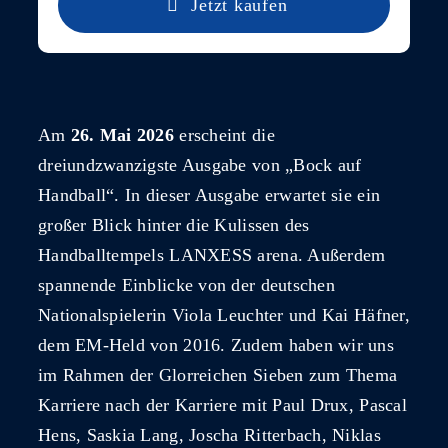
Jetzt kaufen
Am
26. Mai 2026
erscheint die
dreiundzwanzigste Ausgabe von „Bock auf
Handball“. In dieser Ausgabe erwartet sie ein
großer Blick hinter die Kulissen des
Handballtempels LANXESS arena. Außerdem
spannende Einblicke von der deutschen
Nationalspielerin Viola Leuchter und Kai Häfner,
dem EM-Held von 2016. Zudem haben wir uns
im Rahmen der Glorreichen Sieben zum Thema
Karriere nach der Karriere mit Paul Drux, Pascal
Hens, Saskia Lang, Joscha Ritterbach, Niklas