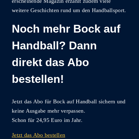
erscheinende Magazin erzählt zudem viele
weitere Geschichten rund um den Handballsport.
Noch mehr Bock auf
Handball? Dann
direkt das Abo
bestellen!
Jetzt das Abo für Bock auf Handball sichern und
keine Ausgabe mehr verpassen.
Schon für 24,95 Euro im Jahr.
Jetzt das Abo bestellen