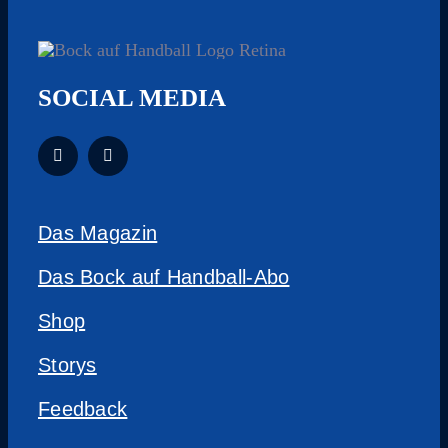
SOCIAL MEDIA
Das Magazin
Das Bock auf Handball-Abo
Shop
Storys
Feedback