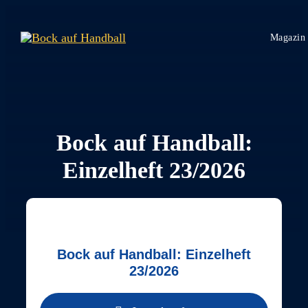
Zum
Inhalt
Magazin
springen
Bock auf Handball:
Einzelheft 23/2026
Bock auf Handball: Einzelheft
23/2026