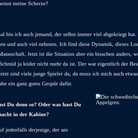
einst meine Scherze?
.
mal bin ich auch jemand, der selbst immer viel abgekriegt hat.
ben und auch viel nehmen. Ich find diese Dynamik, dieses Lo
Mannschaft. Jetzt ist die Situation aber ein bisschen anders, w
chmid ja leider nicht mehr da ist. Der war eigentlich der Bes
etzt sind viele junge Spieler da, da muss ich mich auch etwas
abe ein ganz gutes Gespür dafür.
t Du denn so? Oder was hast Du
acht in der Kabine?
f jedenfalls derjenige, der am