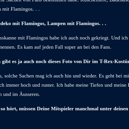
 mit Flamingos. . .
deko mit Flamingos, Lampen mit Flamingos. . .
iesskanne mit Flamingos habe ich auch noch gekriegt. Und ich
nennen. Es kam auf jeden Fall super an bei den Fans.
ibt es ja auch noch dieses Foto von Dir im T-Rex-Kostü
, solche Sachen mag ich auch hin und wieder. Es geht bei mi
ch immer hoch und runter. Ich habe meine Tiefen und meine
n und im Äusseren.
 hört, müssen Deine Mitspieler manchmal unter deinen 