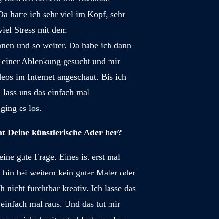
Da hatte ich sehr viel im Kopf, sehr
viel Stress mit dem
nnen und so weiter. Da habe ich dann
 einer Ablenkung gesucht und mir
eos im Internet angeschaut. Bis ich
 lass uns das einfach mal
ging es los.
Deine künstlerische Ader her?
eine gute Frage. Eines ist erst mal
h bin bei weitem kein guter Maler oder
 nicht furchtbar kreativ. Ich lasse das
einfach mal raus. Und das tut mir