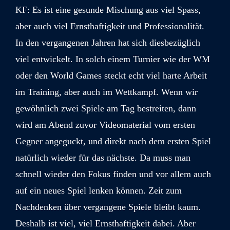
KF: Es ist eine gesunde Mischung aus viel Spass,
aber auch viel Ernsthaftigkeit und Professionalität.
In den vergangenen Jahren hat sich diesbezüglich
viel entwickelt. In solch einem Turnier wie der WM
oder den World Games steckt echt viel harte Arbeit
im Training, aber auch im Wettkampf. Wenn wir
gewöhnlich zwei Spiele am Tag bestreiten, dann
wird am Abend zuvor Videomaterial vom ersten
Gegner angeguckt, und direkt nach dem ersten Spiel
natürlich wieder für das nächste. Da muss man
schnell wieder den Fokus finden und vor allem auch
auf ein neues Spiel lenken können. Zeit zum
Nachdenken über vergangene Spiele bleibt kaum.
Deshalb ist viel, viel Ernsthaftigkeit dabei. Aber