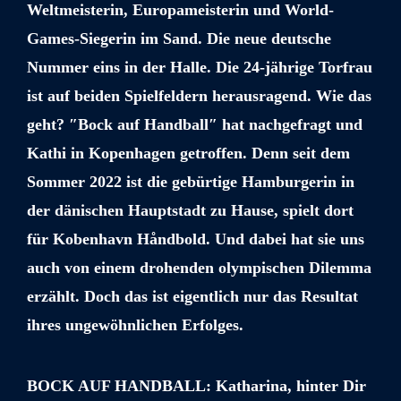
Weltmeisterin, Europameisterin und World-
Games-Siegerin im Sand. Die neue deutsche
Nummer eins in der Halle. Die 24-jährige Torfrau
ist auf beiden Spielfeldern herausragend. Wie das
geht? ″Bock auf Handball″ hat nachgefragt und
Kathi in Kopenhagen getroffen. Denn seit dem
Sommer 2022 ist die gebürtige Hamburgerin in
der dänischen Hauptstadt zu Hause, spielt dort
für
Kobenhavn Håndbold. Und dabei hat sie uns
auch von einem drohenden olympischen Dilemma
erzählt. Doch das ist eigentlich nur das Resultat
ihres ungewöhnlichen Erfolges.
BOCK AUF HANDBALL: Katharina, hinter Dir