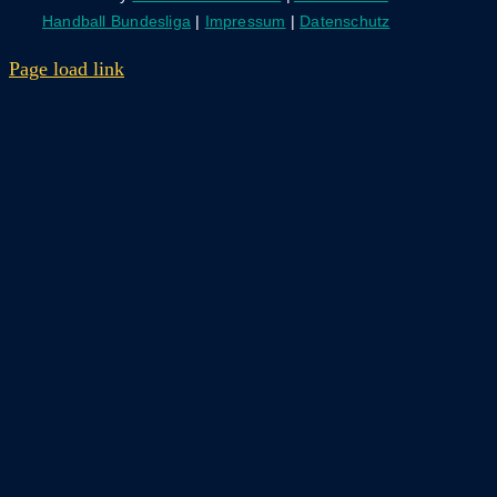
Handball Bundesliga
|
Impressum
|
Datenschutz
Page load link