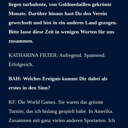
liegen turbulente, von Goldmedaillen gekrönte
Monate. Darüber hinaus hast Du den Verein
gewechselt und bist in ein anderes Land gezogen.
Bitte fasse diese Zeit in wenigen Worten für uns
zusammen.
KATHARINA FILTER:
Aufregend. Spannend.
Erfolgreich.
BAH: Welches Ereignis kommt Dir dabei als
erstes in den Sinn?
KF:
Die World Games. Sie waren das grösste
Turnier, das ich bislang gespielt habe. In Amerika.
Zusammen mit ganz vielen anderen Sportarten. Ich