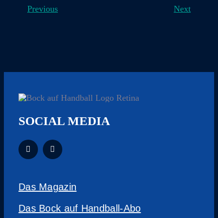
Previous
Next
SOCIAL MEDIA
Das Magazin
Das Bock auf Handball-Abo