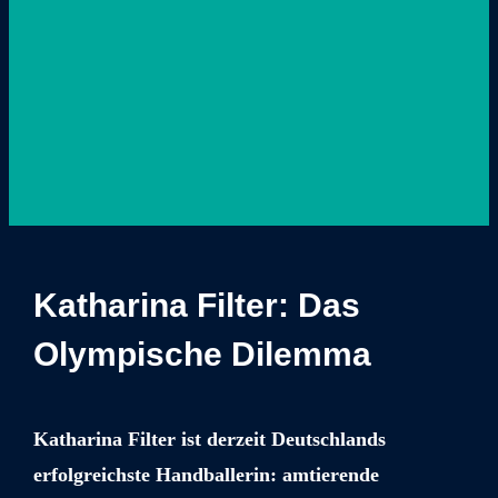
Katharina Filter: Das
Olympische Dilemma
Katharina Filter ist derzeit Deutschlands
erfolgreichste Handballerin: amtierende