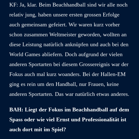
KF: Ja, klar. Beim Beachhandball sind wir alle noch
relativ jung, haben unsere ersten grossen Erfolge
auch gemeinsam gefeiert. Wir waren kurz vorher
schon zusammen Weltmeister geworden, wollten an
diese Leistung natürlich anknüpfen und auch bei den
World Games abliefern. Doch aufgrund der vielen
anderen Sportarten bei diesem Grossereignis war der
Fokus auch mal kurz woanders. Bei der Hallen-EM
ging es rein um den Handball, nur Frauen, keine
anderen Sportarten. Das war natürlich etwas anderes.
BAH: Liegt der Fokus im Beachhandball auf dem
Spass oder wie viel Ernst und Professionalität ist
auch dort mit im Spiel?