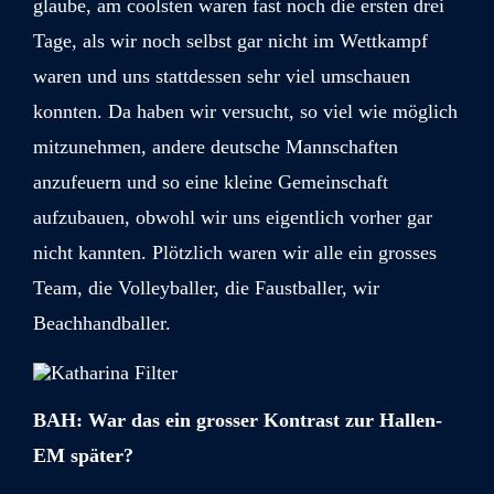
glaube, am coolsten waren fast noch die ersten drei
Tage, als wir noch selbst gar nicht im Wettkampf
waren und uns stattdessen sehr viel umschauen
konnten. Da haben wir versucht, so viel wie möglich
mitzunehmen, andere deutsche Mannschaften
anzufeuern und so eine kleine Gemeinschaft
aufzubauen, obwohl wir uns eigentlich vorher gar
nicht kannten. Plötzlich waren wir alle ein grosses
Team, die Volleyballer, die Faustballer, wir
Beachhandballer.
BAH: War das ein grosser Kontrast zur Hallen-
EM später?