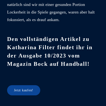
natürlich sind wir mit einer gesunden Portion
Lockerheit in die Spiele gegangen, waren aber halt
fokussiert, als es drauf ankam.
Den vollständigen Artikel zu
Katharina Filter findet ihr in
der Ausgabe 10/2023 vom
Magazin Bock auf Handball!
Jetzt kaufen!