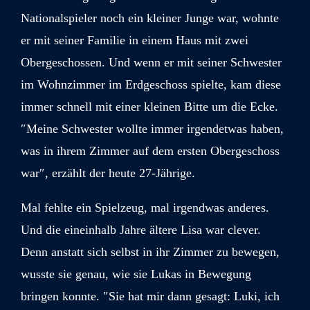
Nationalspieler noch ein kleiner Junge war, wohnte
er mit seiner Familie in einem Haus mit zwei
Obergeschossen. Und wenn er mit seiner Schwester
im Wohnzimmer im Erdgeschoss spielte, kam diese
immer schnell mit einer kleinen Bitte um die Ecke.
″Meine Schwester wollte immer irgendetwas haben,
was in ihrem Zimmer auf dem ersten Obergeschoss
war″, erzählt der heute 27-Jährige.
Mal fehlte ein Spielzeug, mal irgendwas anderes.
Und die eineinhalb Jahre ältere Lisa war clever.
Denn anstatt sich selbst in ihr Zimmer zu bewegen,
wusste sie genau, wie sie Lukas in Bewegung
bringen konnte. ″Sie hat mir dann gesagt: Luki, ich