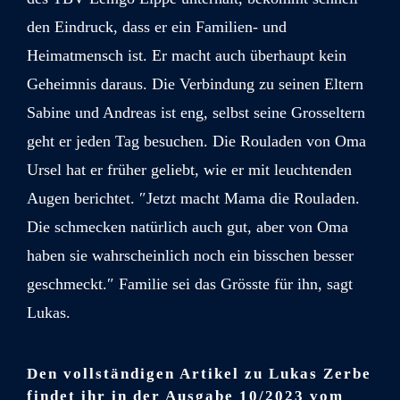
den Eindruck, dass er ein Familien- und
Heimatmensch ist. Er macht auch überhaupt kein
Geheimnis daraus. Die Verbindung zu seinen Eltern
Sabine und Andreas ist eng, selbst seine Grosseltern
geht er jeden Tag besuchen. Die Rouladen von Oma
Ursel hat er früher geliebt, wie er mit leuchtenden
Augen berichtet. ″Jetzt macht Mama die Rouladen.
Die schmecken natürlich auch gut, aber von Oma
haben sie wahrscheinlich noch ein bisschen besser
geschmeckt.″ Familie sei das Grösste für ihn, sagt
Lukas.
Den vollständigen Artikel zu Lukas Zerbe
findet ihr in der Ausgabe 10/2023 vom