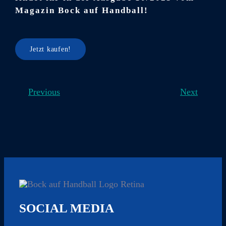
Magazin Bock auf Handball!
Jetzt kaufen!
Previous
Next
SOCIAL MEDIA