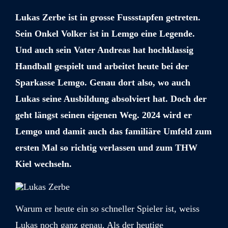
Lukas Zerbe ist in grosse Fussstapfen getreten.
Sein Onkel Volker ist in Lemgo eine Legende.
Und auch sein Vater Andreas hat hochklassig
Handball gespielt und arbeitet heute bei der
Sparkasse Lemgo. Genau dort also, wo auch
Lukas seine Ausbildung absolviert hat. Doch der
geht längst seinen eigenen Weg. 2024 wird er
Lemgo und damit auch das familiäre Umfeld zum
ersten Mal so richtig verlassen und zum THW
Kiel wechseln.
Warum er heute ein so schneller Spieler ist, weiss
Lukas noch ganz genau. Als der heutige