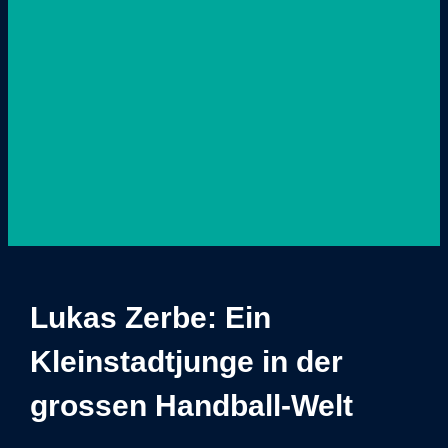
Lukas Zerbe: Ein
Kleinstadtjunge in der
grossen Handball-Welt