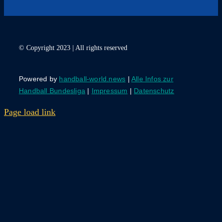
© Copyright 2023 | All rights reserved
Powered by
handball-world.news
|
Alle Infos zur
Handball Bundesliga
|
Impressum
|
Datenschutz
Page load link