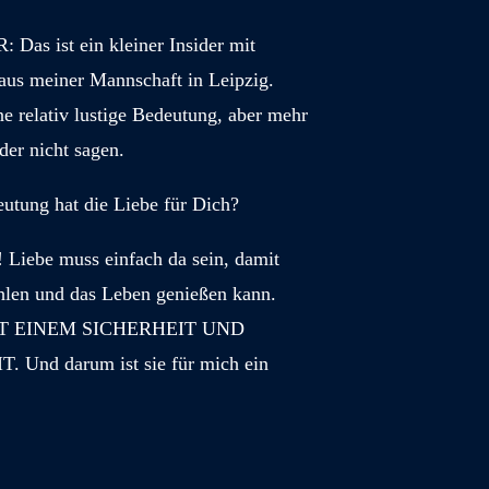
as ist ein kleiner Insider mit
 aus meiner Mannschaft in Leipzig.
ne relativ lustige Bedeutung, aber mehr
der nicht sagen.
tung hat die Liebe für Dich?
! Liebe muss einfach da sein, damit
hlen und das Leben genießen kann.
BT EINEM SICHERHEIT UND
Und darum ist sie für mich ein