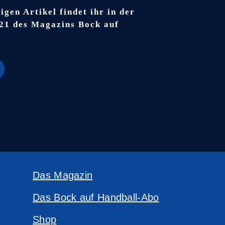
igen Artikel findet ihr in der
21 des Magazins Bock auf
Das Magazin
Das Bock auf Handball-Abo
Shop