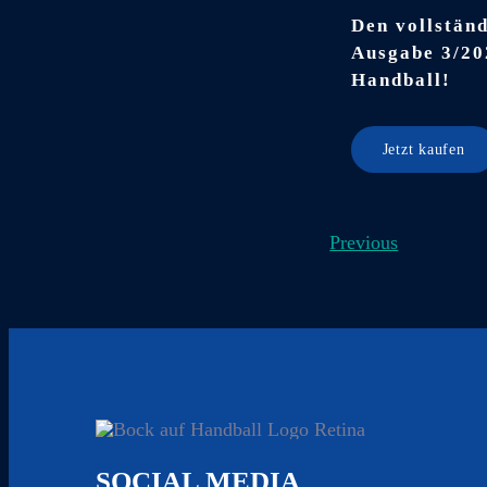
Den vollständ
Ausgabe 3/20
Handball!
Jetzt kaufen
Previous
SOCIAL MEDIA